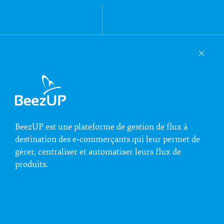
BeezUP est une plateforme de gestion de flux à
destination des e‑commerçants qui leur permet de
gérer, centraliser et automatiser leurs flux de
produits.