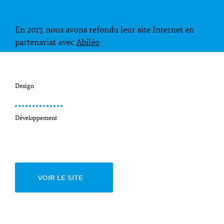
En 2017, nous avons refondu leur site Internet en
partenariat avec
Abiléo
Design
Développement
VOIR LE SITE