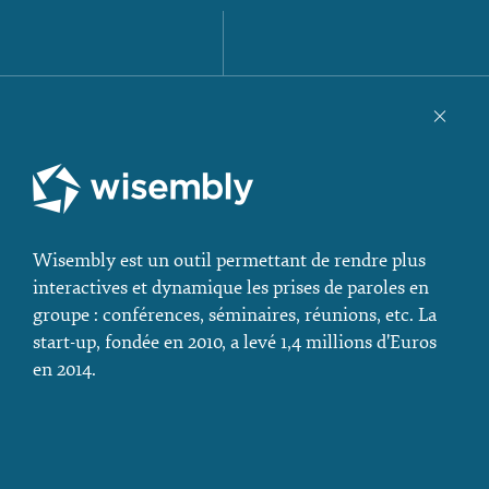
Wisembly est un outil permettant de rendre plus
interactives et dynamique les prises de paroles en
groupe : conférences, séminaires, réunions, etc.
La
start-up, fondée en 2010, a levé 1,4 millions d'Euros
en 2014.