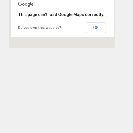
This page can't load Google Maps correctly.
OK
Do you own this website?