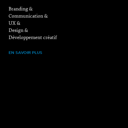
Branding &
Communication &
UX &
Design &
Développement créatif
EN SAVOIR PLUS