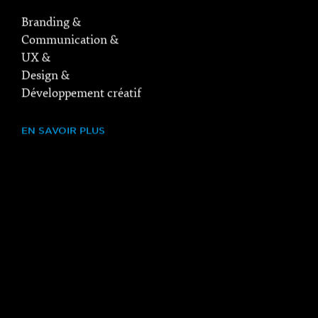
Branding &
Communication &
UX &
Design &
Développement créatif
EN SAVOIR PLUS