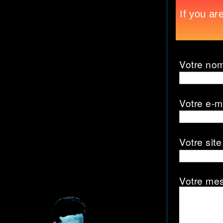
Votre no
Votre e-m
Votre site
Votre me