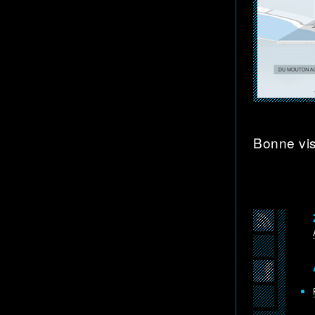
Bonne vis