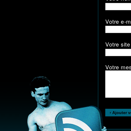
Votre e-m
Votre site
Votre me