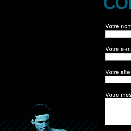
CO
Votre no
Votre e-m
Votre site
Votre me